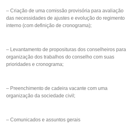
– Criação de uma comissão provisória para avaliação
das necessidades de ajustes e evolução do regimento
interno (com definição de cronograma);
– Levantamento de proposituras dos conselheiros para
organização dos trabalhos do conselho com suas
prioridades e cronograma;
– Preenchimento de cadeira vacante com uma
organização da sociedade civil;
– Comunicados e assuntos gerais