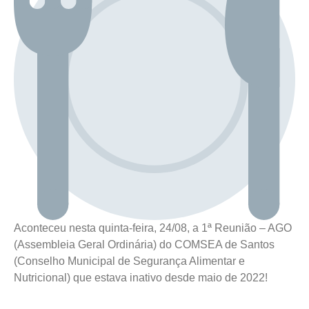
Aconteceu nesta quinta-feira, 24/08, a 1ª Reunião – AGO
(Assembleia Geral Ordinária) do COMSEA de Santos
(Conselho Municipal de Segurança Alimentar e
Nutricional) que estava inativo desde maio de 2022!