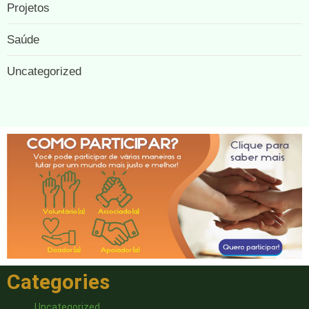
Projetos
Saúde
Uncategorized
Categories
Uncategorized