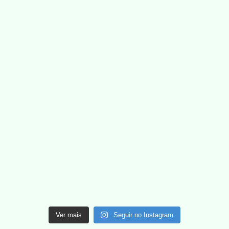
Ver mais
Seguir no Instagram