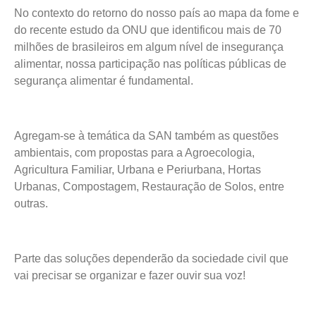
No contexto do retorno do nosso país ao mapa da fome e
do recente estudo da ONU que identificou mais de 70
milhões de brasileiros em algum nível de insegurança
alimentar, nossa participação nas políticas públicas de
segurança alimentar é fundamental.
Agregam-se à temática da SAN também as questões
ambientais, com propostas para a Agroecologia,
Agricultura Familiar, Urbana e Periurbana, Hortas
Urbanas, Compostagem, Restauração de Solos, entre
outras.
Parte das soluções dependerão da sociedade civil que
vai precisar se organizar e fazer ouvir sua voz!