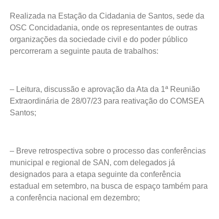
Realizada na Estação da Cidadania de Santos, sede da
OSC Concidadania, onde os representantes de outras
organizações da sociedade civil e do poder público
percorreram a seguinte pauta de trabalhos:
– Leitura, discussão e aprovação da Ata da 1ª Reunião
Extraordinária de 28/07/23 para reativação do COMSEA
Santos;
– Breve retrospectiva sobre o processo das conferências
municipal e regional de SAN, com delegados já
designados para a etapa seguinte da conferência
estadual em setembro, na busca de espaço também para
a conferência nacional em dezembro;