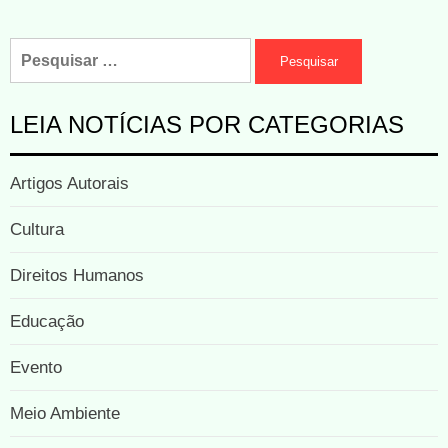
LEIA NOTÍCIAS POR CATEGORIAS
Artigos Autorais
Cultura
Direitos Humanos
Educação
Evento
Meio Ambiente