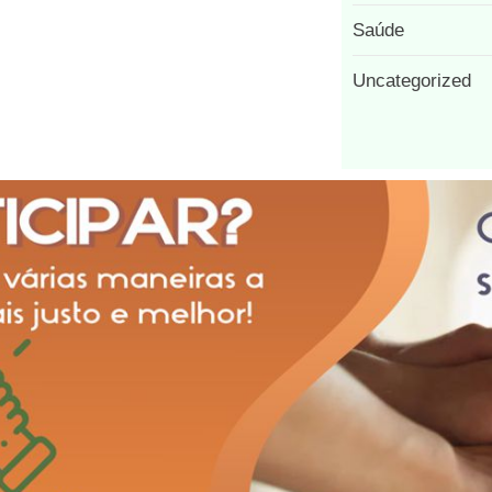
Saúde
Uncategorized