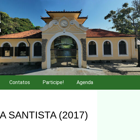
Contatos
Participe!
Agenda
A SANTISTA (2017)