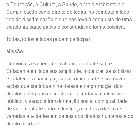
a Educação, a Cultura, a Saúde, o Meio Ambiente e a
Comunicação como direito de todas, no combate a todo
tido de discriminação e que nos leva à conquista de uma
cidadania participativa e construída de forma coletiva.
Todas, todos e todes podem participar!
Missão
Convocar a sociedade civil para o debate sobre
Cidadania em toda sua amplitude, mobilizar, sensibilizar
e fortalecer a participação da comunidade e promover
ações que contribuam na defesa e na promoção dos
direitos e responsabilidades da cidadania e interesse
público, visando à transformação social com qualidade
de vida, centralizando a divulgação e troca das mais
variadas atividades em defesa dos direitos humanos e do
direito à cidade.