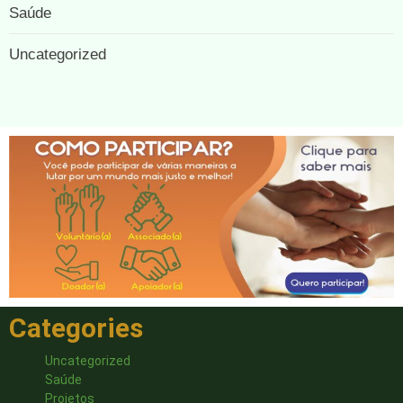
Saúde
Uncategorized
Categories
Uncategorized
Saúde
Projetos