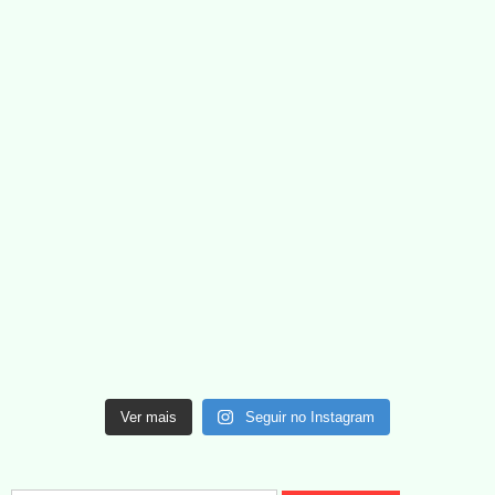
Ver mais
Seguir no Instagram