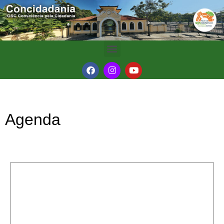
Agenda