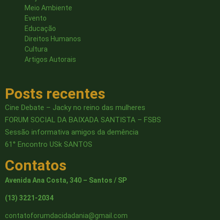
Meio Ambiente
Evento
Educação
Direitos Humanos
Cultura
Artigos Autorais
Posts recentes
Cine Debate – Jacky no reino das mulheres
FORUM SOCIAL DA BAIXADA SANTISTA – FSBS
Sessão informativa amigos da demência
61° Encontro USk SANTOS
Contatos
Avenida Ana Costa, 340 – Santos / SP
(13) 3221-2034
contatoforumdacidadania@gmail.com