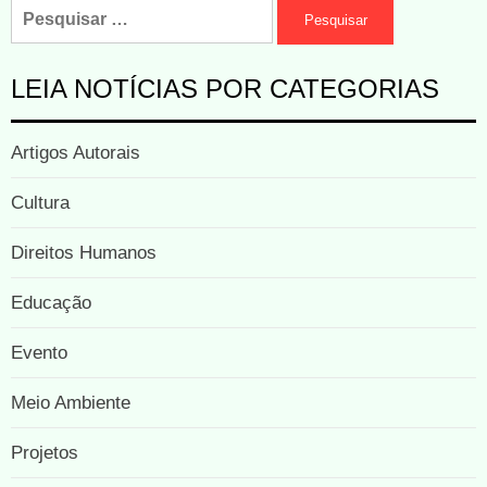
LEIA NOTÍCIAS POR CATEGORIAS
Artigos Autorais
Cultura
Direitos Humanos
Educação
Evento
Meio Ambiente
Projetos