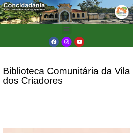
Biblioteca Comunitária da Vila
dos Criadores