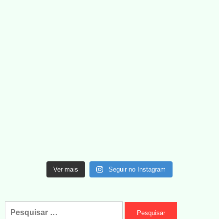
Ver mais
Seguir no Instagram