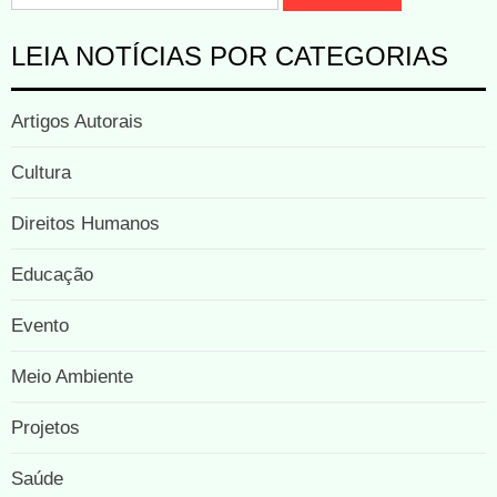
LEIA NOTÍCIAS POR CATEGORIAS
Artigos Autorais
Cultura
Direitos Humanos
Educação
Evento
Meio Ambiente
Projetos
Saúde