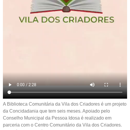
A Biblioteca Comunitária da Vila dos Criadores é um projeto
da Concidadania que tem seis meses. Apoiado pelo
Conselho Municipal da Pessoa Idosa é realizado em
parceria com o Centro Comunitário da Vila dos Criadores.