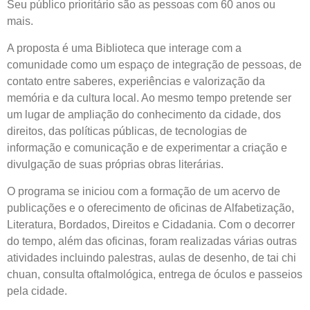
Seu público prioritário são as pessoas com 60 anos ou
mais.
A proposta é uma Biblioteca que interage com a
comunidade como um espaço de integração de pessoas, de
contato entre saberes, experiências e valorização da
memória e da cultura local. Ao mesmo tempo pretende ser
um lugar de ampliação do conhecimento da cidade, dos
direitos, das políticas públicas, de tecnologias de
informação e comunicação e de experimentar a criação e
divulgação de suas próprias obras literárias.
O programa se iniciou com a formação de um acervo de
publicações e o oferecimento de oficinas de Alfabetização,
Literatura, Bordados, Direitos e Cidadania. Com o decorrer
do tempo, além das oficinas, foram realizadas várias outras
atividades incluindo palestras, aulas de desenho, de tai chi
chuan, consulta oftalmológica, entrega de óculos e passeios
pela cidade.