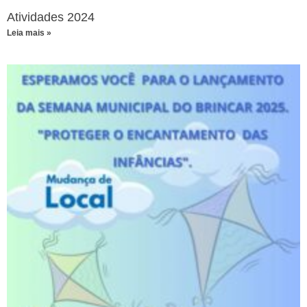
Atividades 2024
Leia mais »