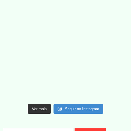
Ver mais
Seguir no Instagram