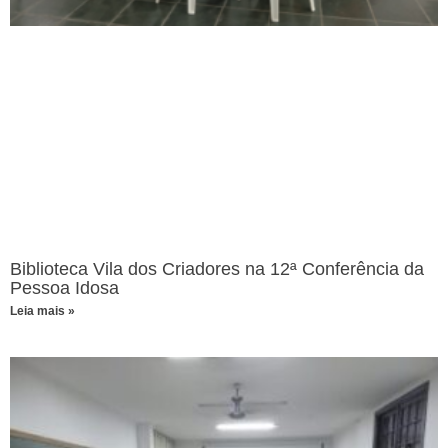
Biblioteca Vila dos Criadores na 12ª Conferência da
Pessoa Idosa
Leia mais »