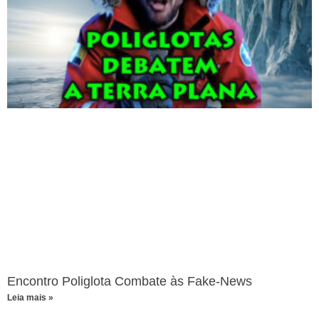
Encontro Poliglota Combate às Fake-News
Leia mais »