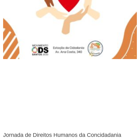
Jornada de Direitos Humanos da Concidadania