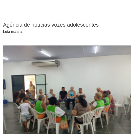
Agência de notícias vozes adolescentes
Leia mais »