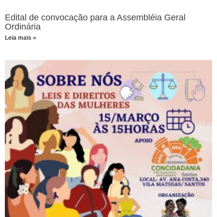
Edital de convocação para a Assembléia Geral
Ordinária
Leia mais »