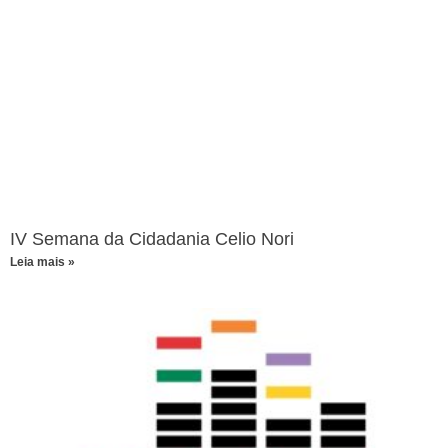
IV Semana da Cidadania Celio Nori
Leia mais »