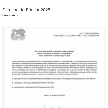
Semana do Brincar 2025
Leia mais »