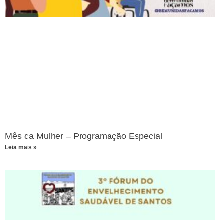
Mês da Mulher – Programação Especial
Leia mais »