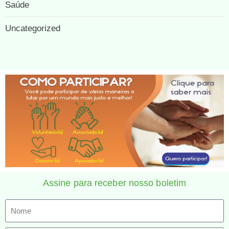
Saúde
Uncategorized
Assine para receber nosso boletim