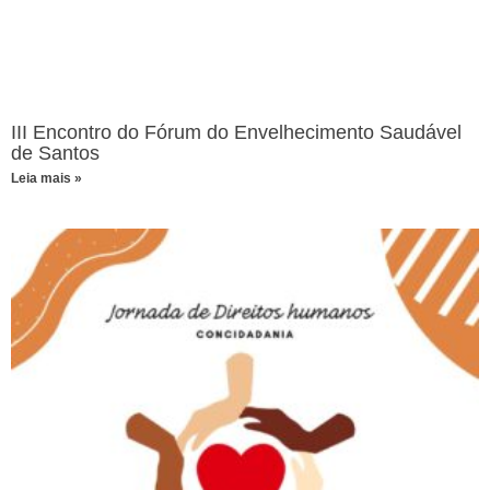
III Encontro do Fórum do Envelhecimento Saudável
de Santos
Leia mais »