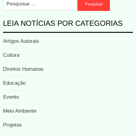
LEIA NOTÍCIAS POR CATEGORIAS
Artigos Autorais
Cultura
Direitos Humanos
Educação
Evento
Meio Ambiente
Projetos