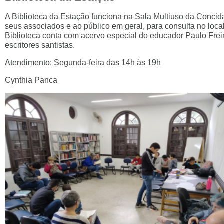
A Biblioteca da Estação funciona na Sala Multiuso da Concidad
seus associados e ao público em geral, para consulta no loca
Biblioteca conta com acervo especial do educador Paulo Frei
escritores santistas.
Atendimento: Segunda-feira das 14h às 19h
Cynthia Panca