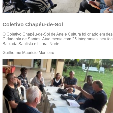
Coletivo Chapéu-de-Sol
O Coletivo Chapéu-de-Sol de Arte e Cultura foi criado em d
Cidadania de Santos. Atualmente com 25 integrantes, seu foco 
Baixada Santista e Litoral Norte.
Guilherme Maurício Monteiro