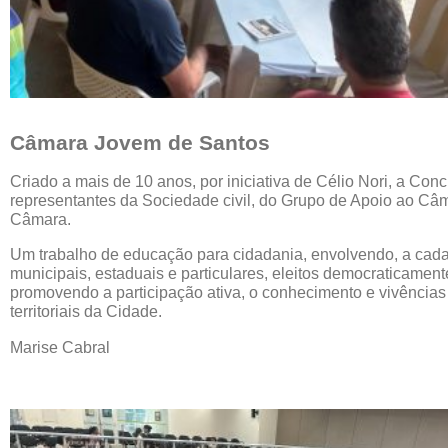
Câmara Jovem de Santos
Criado a mais de 10 anos, por iniciativa de Célio Nori, a Conc
representantes da Sociedade civil, do Grupo de Apoio ao Câm
Câmara.
Um trabalho de educação para cidadania, envolvendo, a cada
municipais, estaduais e particulares, eleitos democraticamen
promovendo a participação ativa, o conhecimento e vivências d
territoriais da Cidade.
Marise Cabral