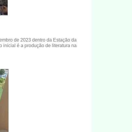
ezembro de 2023 dentro da Estação da
inicial é a produção de literatura na