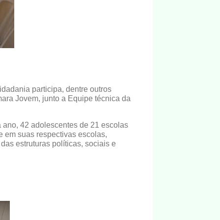
idadania participa, dentre outros
ara Jovem, junto a Equipe técnica da
 ano, 42 adolescentes de 21 escolas
te em suas respectivas escolas,
as estruturas políticas, sociais e