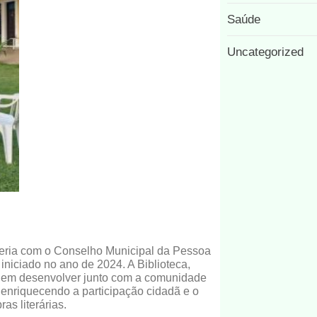
Saúde
Uncategorized
ceria com o Conselho Municipal da Pessoa
iniciado no ano de 2024. A Biblioteca,
e em desenvolver junto com a comunidade
 enriquecendo a participação cidadã e o
as literárias.