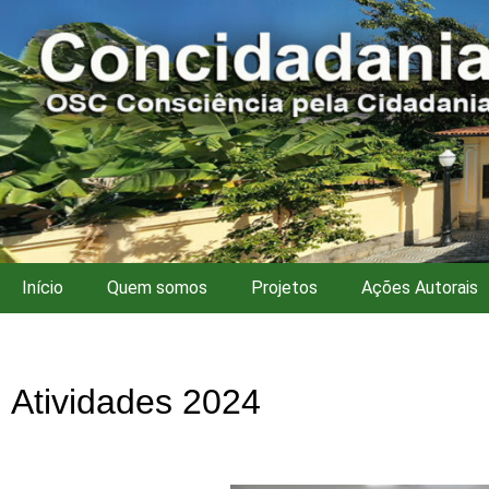
Início
Quem somos
Projetos
Ações Autorais
Atividades 2024