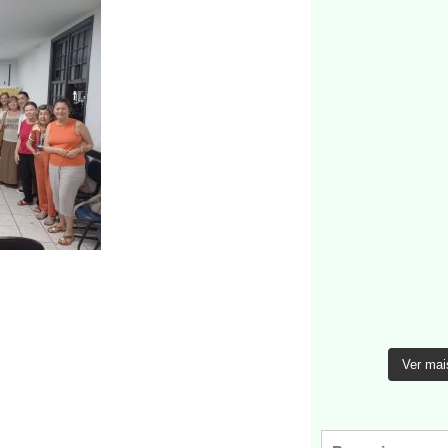
Ver mai