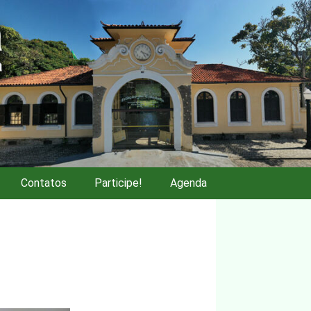
Contatos
Participe!
Agenda