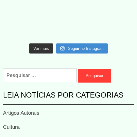
Ver mais
Seguir no Instagram
LEIA NOTÍCIAS POR CATEGORIAS
Artigos Autorais
Cultura