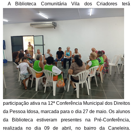
A Biblioteca Comunitária Vila dos Criadores terá
participação ativa na 12ª Conferência Municipal dos Direitos
da Pessoa Idosa, marcada para o dia 27 de maio. Os alunos
da Biblioteca estiveram presentes na Pré-Conferência,
realizada no dia 09 de abril, no bairro da Caneleira.