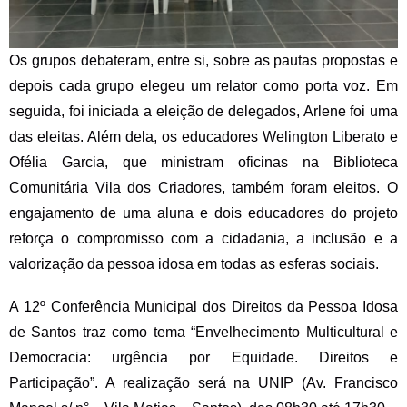
Os grupos debateram, entre si, sobre as pautas propostas e
depois cada grupo elegeu um relator como porta voz. Em
seguida, foi iniciada a eleição de delegados, Arlene foi uma
das eleitas. Além dela, os educadores Welington Liberato e
Ofélia Garcia, que ministram oficinas na Biblioteca
Comunitária Vila dos Criadores, também foram eleitos. O
engajamento de uma aluna e dois educadores do projeto
reforça o compromisso com a cidadania, a inclusão e a
valorização da pessoa idosa em todas as esferas sociais.
A 12º Conferência Municipal dos Direitos da Pessoa Idosa
de Santos traz como tema “Envelhecimento Multicultural e
Democracia: urgência por Equidade. Direitos e
Participação”. A realização será na UNIP (Av. Francisco