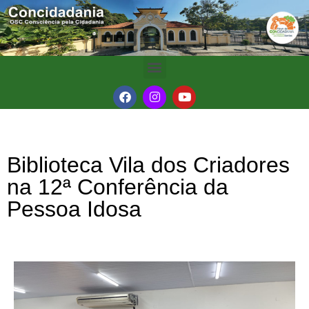
Biblioteca Vila dos Criadores
na 12ª Conferência da
Pessoa Idosa