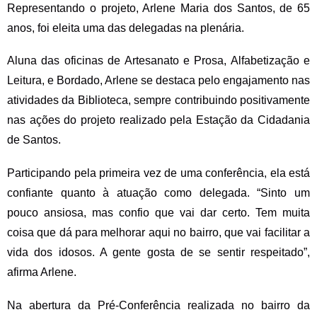
Representando o projeto, Arlene Maria dos Santos, de 65
anos, foi eleita uma das delegadas na plenária.
Aluna das oficinas de Artesanato e Prosa, Alfabetização e
Leitura, e Bordado, Arlene se destaca pelo engajamento nas
atividades da Biblioteca, sempre contribuindo positivamente
nas ações do projeto realizado pela Estação da Cidadania
de Santos.
Participando pela primeira vez de uma conferência, ela está
confiante quanto à atuação como delegada. “Sinto um
pouco ansiosa, mas confio que vai dar certo. Tem muita
coisa que dá para melhorar aqui no bairro, que vai facilitar a
vida dos idosos. A gente gosta de se sentir respeitado”,
afirma Arlene.
Na abertura da Pré-Conferência realizada no bairro da