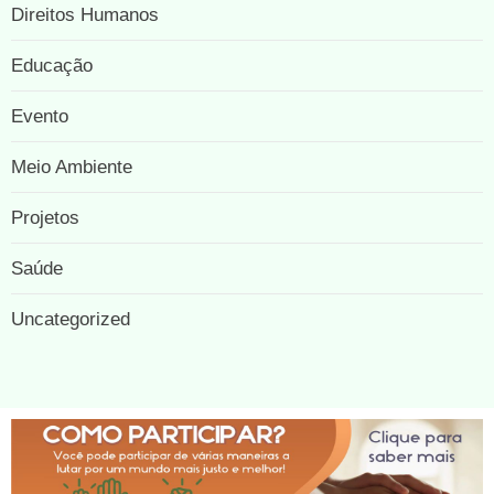
Direitos Humanos
Educação
Evento
Meio Ambiente
Projetos
Saúde
Uncategorized