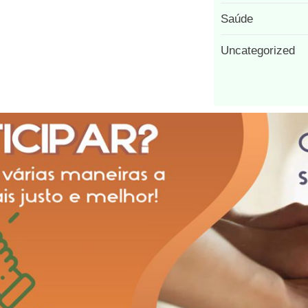
Saúde
Uncategorized