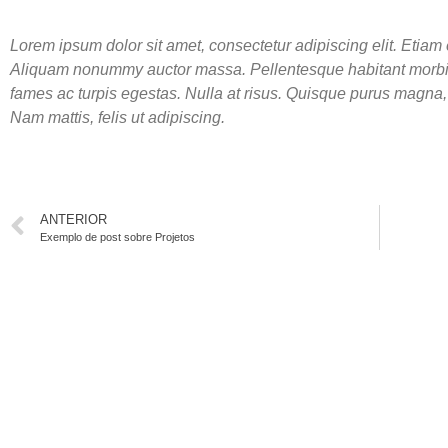
Lorem ipsum dolor sit amet, consectetur adipiscing elit. Etiam
Aliquam nonummy auctor massa. Pellentesque habitant morbi t
fames ac turpis egestas. Nulla at risus. Quisque purus magna, a
Nam mattis, felis ut adipiscing.
ANTERIOR
Exemplo de post sobre Projetos