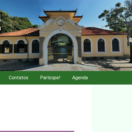
Contatos
Participe!
Agenda