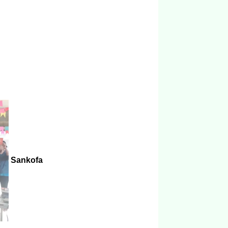
Sankofa