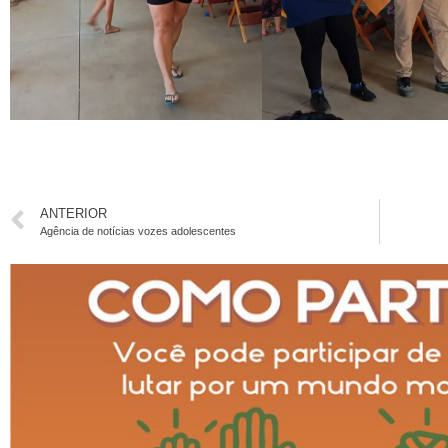
ANTERIOR
Agência de notícias vozes adolescentes