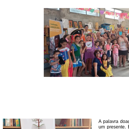
A palavra doa
um presente. 