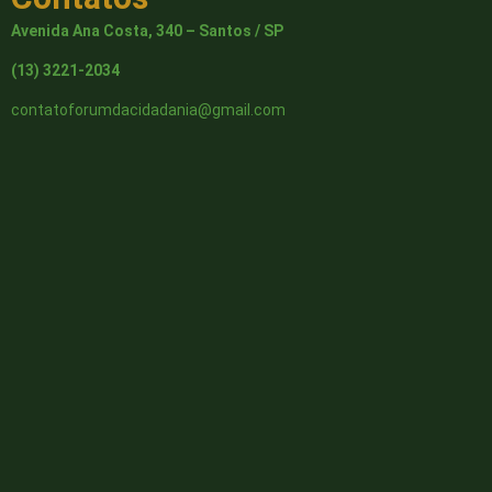
Avenida Ana Costa, 340 – Santos / SP
(13) 3221-2034
contatoforumdacidadania@gmail.com