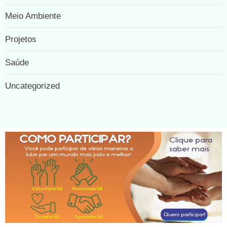
Meio Ambiente
Projetos
Saúde
Uncategorized