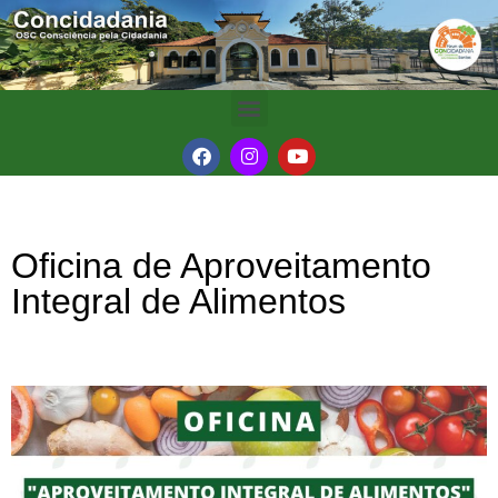
Oficina de Aproveitamento
Integral de Alimentos