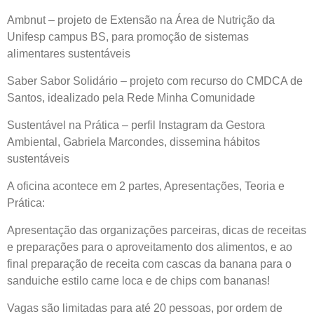
Ambnut – projeto de Extensão na Área de Nutrição da
Unifesp campus BS, para promoção de sistemas
alimentares sustentáveis
Saber Sabor Solidário – projeto com recurso do CMDCA de
Santos, idealizado pela Rede Minha Comunidade
Sustentável na Prática – perfil Instagram da Gestora
Ambiental, Gabriela Marcondes, dissemina hábitos
sustentáveis
A oficina acontece em 2 partes, Apresentações, Teoria e
Prática:
Apresentação das organizações parceiras, dicas de receitas
e preparações para o aproveitamento dos alimentos, e ao
final preparação de receita com cascas da banana para o
sanduiche estilo carne loca e de chips com bananas!
Vagas são limitadas para até 20 pessoas, por ordem de