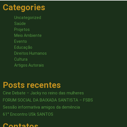
Categories
Uncategorized
Saúde
Projetos
Meio Ambiente
Evento
Educação
Direitos Humanos
Cultura
Artigos Autorais
Posts recentes
Cine Debate – Jacky no reino das mulheres
FORUM SOCIAL DA BAIXADA SANTISTA – FSBS
Sessão informativa amigos da demência
61° Encontro USk SANTOS
Contatos