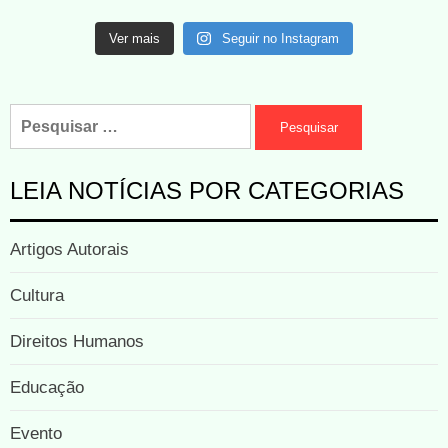
Ver mais
Seguir no Instagram
LEIA NOTÍCIAS POR CATEGORIAS
Artigos Autorais
Cultura
Direitos Humanos
Educação
Evento