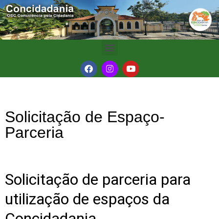
Solicitação de Espaço-
Parceria