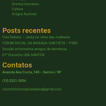
Direitos Humanos
Cultura
Artigos Autorais
Posts recentes
Cine Debate – Jacky no reino das mulheres
FORUM SOCIAL DA BAIXADA SANTISTA – FSBS
Sessão informativa amigos da demência
61° Encontro USk SANTOS
Contatos
Avenida Ana Costa, 340 – Santos / SP
(13) 3221-2034
contatoforumdacidadania@gmail.com