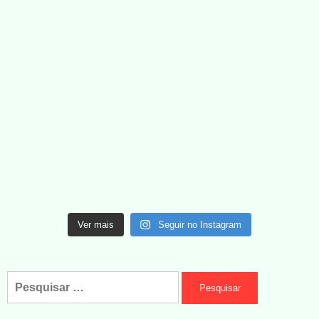
Ver mais
Seguir no Instagram