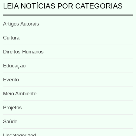
LEIA NOTÍCIAS POR CATEGORIAS
Artigos Autorais
Cultura
Direitos Humanos
Educação
Evento
Meio Ambiente
Projetos
Saúde
Uncategorized