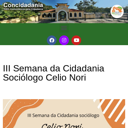
III Semana da Cidadania
Sociólogo Celio Nori