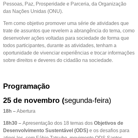
Pessoas, Paz, Prosperidade e Parceria, da Organização
das Nações Unidas (ONU).
Tem como objetivo promover uma série de atividades que
trate de assuntos que revelem a abrangência do tema, como
desenvolver ações voltadas para sociedade de forma que
todos participantes, durante as atividades, tenham a
oportunidade de vivenciar experiências e trocar informações
sobre direitos e deveres do cidadão na sociedade.
Programação
25 de novembro (
segunda-feira)
18h –
Abertura
18h30 –
Apresentação dos 18 temas dos
Objetivos de
Desenvolvimento Sustentável
(ODS)
e os desafios para
atingi-los, com Fábio Tatsubo, movimento ODS Santos.