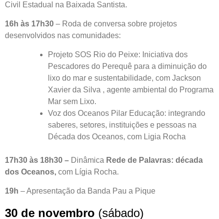
Civil Estadual na Baixada Santista.
16h às 17h30
– Roda de conversa sobre projetos
desenvolvidos nas comunidades:
Projeto SOS Rio do Peixe: Iniciativa dos
Pescadores do Perequê para a diminuição do
lixo do mar e sustentabilidade, com Jackson
Xavier da Silva , agente ambiental do Programa
Mar sem Lixo.
Voz dos Oceanos Pilar Educação: integrando
saberes, setores, instituições e pessoas na
Década dos Oceanos, com Ligia Rocha
17h30 às 18h30 –
Dinâmica
Rede de Palavras: década
dos Oceanos,
com Lígia Rocha.
19h
– Apresentação da Banda Pau a Pique
30 de novembro
(sábado)