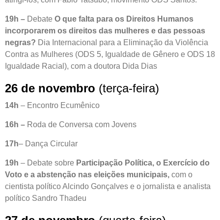
19h –
Debate
O que falta para os Direitos Humanos
incorporarem os direitos das mulheres e das pessoas
negras?
Dia Internacional para a Eliminação da Violência
Contra as Mulheres (ODS 5, Igualdade de Gênero e ODS 18
Igualdade Racial), com a doutora Dida Dias
26 de novembro
(terça-feira)
14h
– Encontro Ecumênico
16h –
Roda de Conversa com Jovens
17h
– Dança Circular
19h
– Debate sobre
Participação Política, o Exercício do
Voto e a abstenção nas eleições municipais,
com o
cientista político Alcindo Gonçalves e o jornalista e analista
político Sandro Thadeu