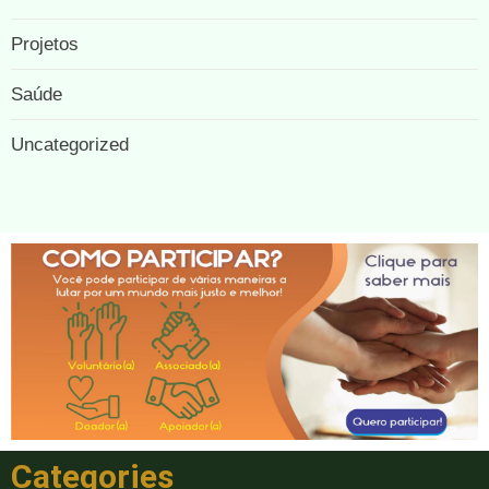
Projetos
Saúde
Uncategorized
Categories