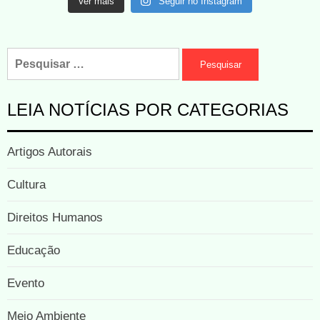
Ver mais
Seguir no Instagram
LEIA NOTÍCIAS POR CATEGORIAS
Artigos Autorais
Cultura
Direitos Humanos
Educação
Evento
Meio Ambiente