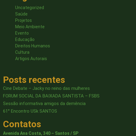
Uncategorized
Saúde
Projetos
Meio Ambiente
Evento
Educação
Direitos Humanos
Cultura
Artigos Autorais
Posts recentes
Cine Debate – Jacky no reino das mulheres
FORUM SOCIAL DA BAIXADA SANTISTA – FSBS
Sessão informativa amigos da demência
61° Encontro USk SANTOS
Contatos
Avenida Ana Costa, 340 – Santos / SP