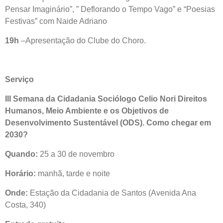
Pensar Imaginário”, ” Deflorando o Tempo Vago” e “Poesias
Festivas” com Naide Adriano
19h
–Apresentação do Clube do Choro.
Serviço
III Semana da Cidadania Sociólogo Celio Nori Direitos
Humanos, Meio Ambiente e os Objetivos de
Desenvolvimento Sustentável (ODS). Como chegar em
2030?
Quando:
25 a 30 de novembro
Horário:
manhã, tarde e noite
Onde:
Estação da Cidadania de Santos (Avenida Ana
Costa, 340)