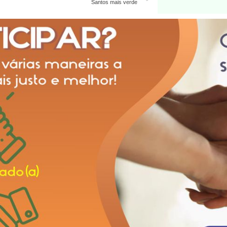
Santos mais verde