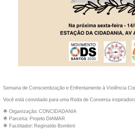
Semana de Conscientização e Enfrentamento à Violência Con
Você está convidado para uma Roda de Conversa inspira
🌟 Organização: CONCIDADANIA
🌟 Parceria: Projeto DIAMAR
🌟 Facilitador: Reginaldo Bombini