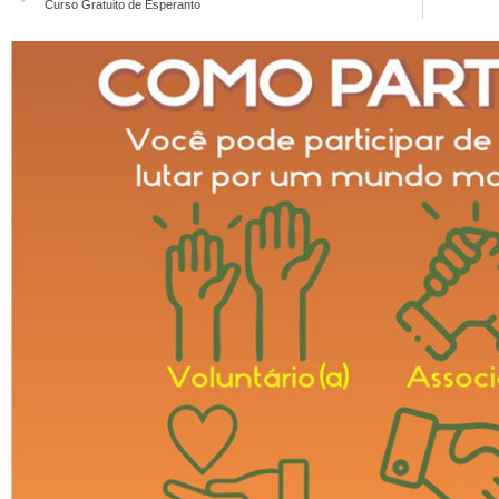
Curso Gratuito de Esperanto