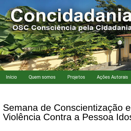
Início
Quem somos
Projetos
Ações Autorais
Semana de Conscientização e
Violência Contra a Pessoa Ido