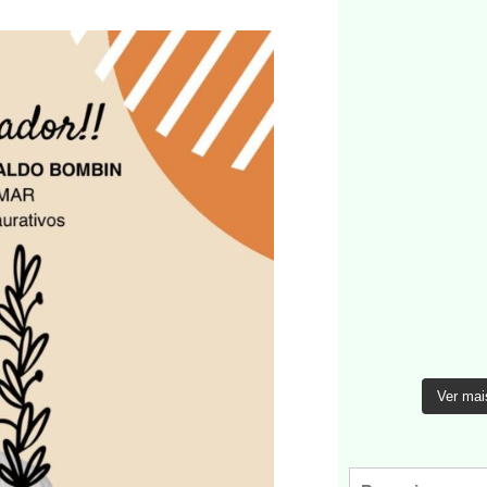
Ver mai