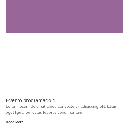
Evento programado 1
Lorem ipsum dolor sit amet, consectetur adipiscing elit. Etiam
eget ligula eu lectus lobortis condimentum.
Read More »