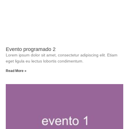
Evento programado 2
Lorem ipsum dolor sit amet, consectetur adipiscing elit. Etiam
eget ligula eu lectus lobortis condimentum.
Read More »