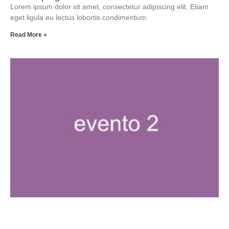
Lorem ipsum dolor sit amet, consectetur adipiscing elit. Etiam
eget ligula eu lectus lobortis condimentum.
Read More »