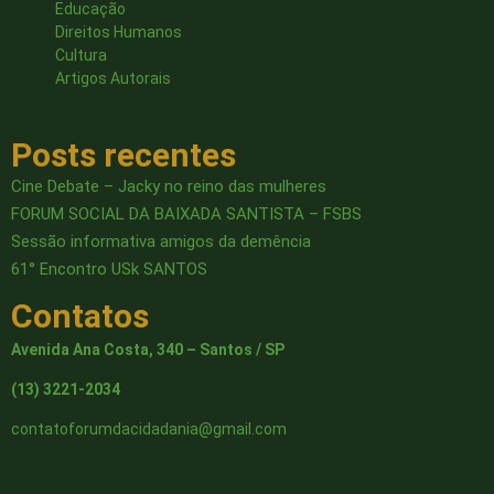
Educação
Direitos Humanos
Cultura
Artigos Autorais
Posts recentes
Cine Debate – Jacky no reino das mulheres
FORUM SOCIAL DA BAIXADA SANTISTA – FSBS
Sessão informativa amigos da demência
61° Encontro USk SANTOS
Contatos
Avenida Ana Costa, 340 – Santos / SP
(13) 3221-2034
contatoforumdacidadania@gmail.com