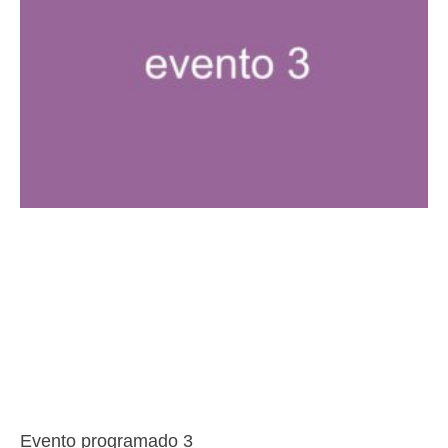
Evento programado 3