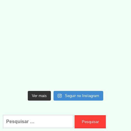
Ver mais
Seguir no Instagram