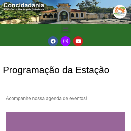
Programação da Estação
Acompanhe nossa agenda de eventos!