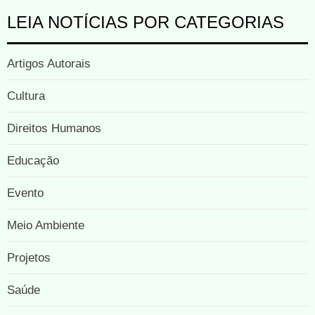
LEIA NOTÍCIAS POR CATEGORIAS
Artigos Autorais
Cultura
Direitos Humanos
Educação
Evento
Meio Ambiente
Projetos
Saúde